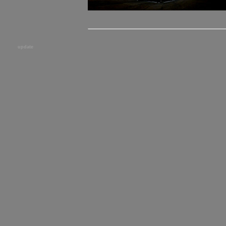
update