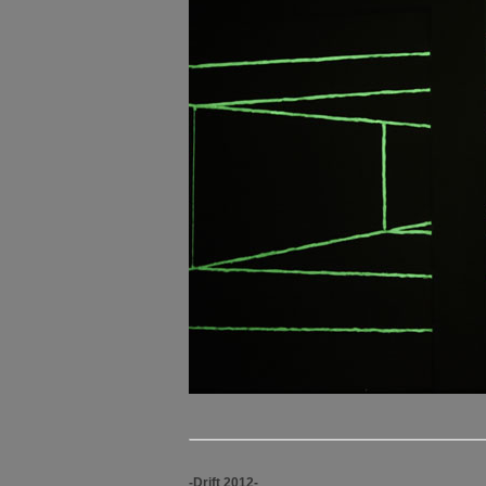
-Drift 2012-