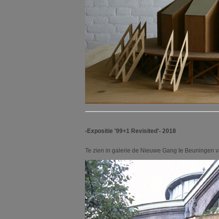
-Expositie '99+1 Revisited'- 2018
Te zien in galerie de Nieuwe Gang te Beuningen va