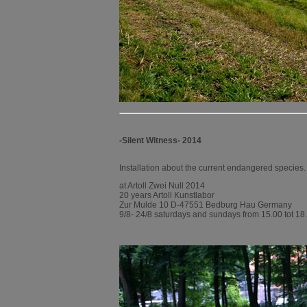
-Silent Witness- 2014
Installation about the current endangered species.
at Artoll Zwei Null 2014
20 years Artoll Kunstlabor
Zur Mulde 10 D-47551 Bedburg Hau Germany
9/8- 24/8 saturdays and sundays from 15.00 tot 18